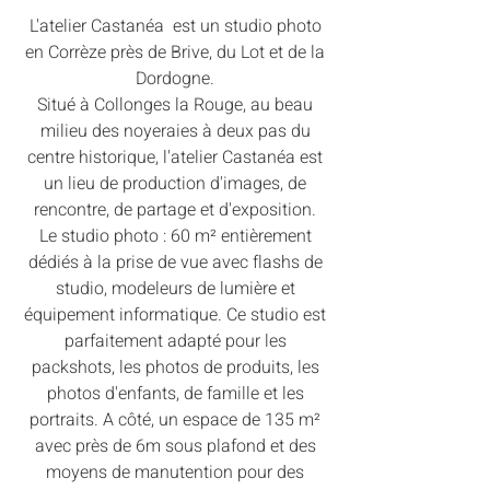
L'atelier Castanéa est un studio photo
en Corrèze près de Brive, du Lot et de la
Dordogne.
Situé à Collonges la Rouge, au beau
milieu des noyeraies à deux pas du
centre historique, l'atelier Castanéa est
un lieu de production d'images, de
rencontre, de partage et d'exposition.
Le studio photo : 60 m² entièrement
dédiés à la prise de vue avec flashs de
studio, modeleurs de lumière et
équipement informatique. Ce studio est
parfaitement adapté pour les
packshots, les photos de produits, les
photos d'enfants, de famille et les
portraits. A côté, un espace de 135 m²
avec près de 6m sous plafond et des
moyens de manutention pour des