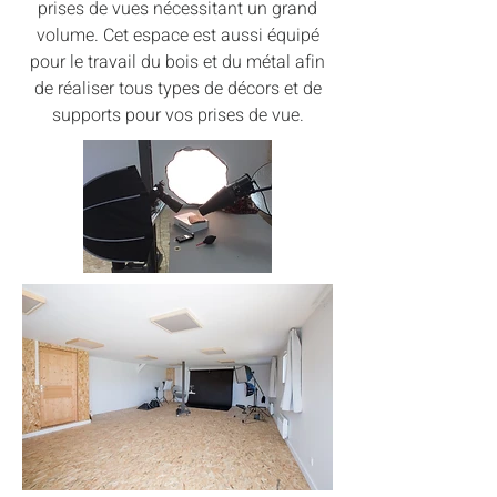
prises de vues nécessitant un grand
volume. Cet espace est aussi équipé
pour le travail du bois et du métal afin
de réaliser tous types de décors et de
supports pour vos prises de vue.