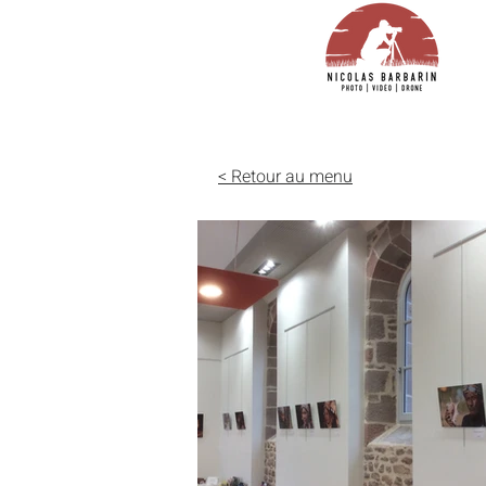
< Retour au menu