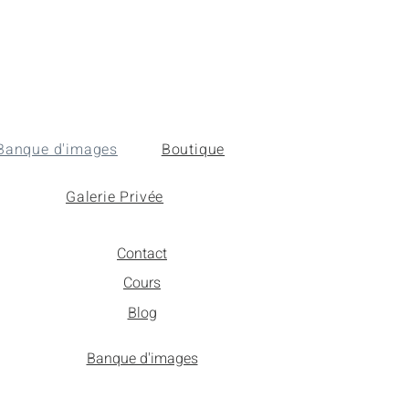
Banque d'images
Boutique
Galerie Privée
Contact
Cours
Blog
Banque d'images