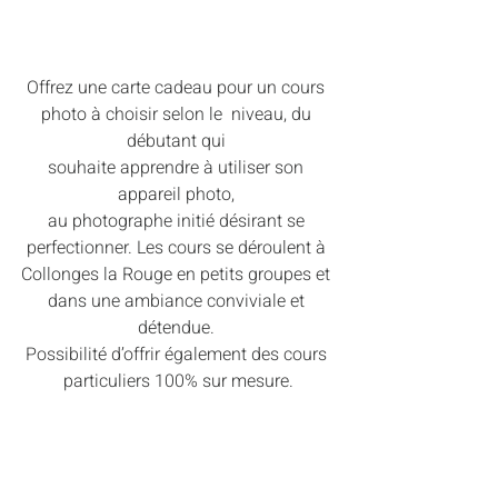
Offrez une carte cadeau pour un cours 
photo à choisir selon le  niveau, du 
débutant qui 
souhaite apprendre à utiliser son 
appareil photo, 
au photographe initié désirant se 
perfectionner. Les cours se déroulent à 
Collonges la Rouge en petits groupes et 
dans une ambiance conviviale et 
détendue. 
Possibilité d’offrir également des cours 
particuliers 100% sur mesure.