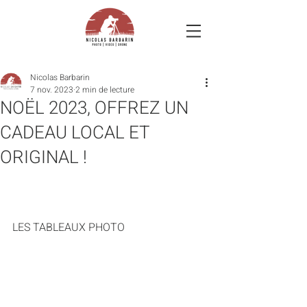
Nicolas Barbarin
7 nov. 2023
2 min de lecture
NOËL 2023, OFFREZ UN
CADEAU LOCAL ET
ORIGINAL !
LES TABLEAUX PHOTO