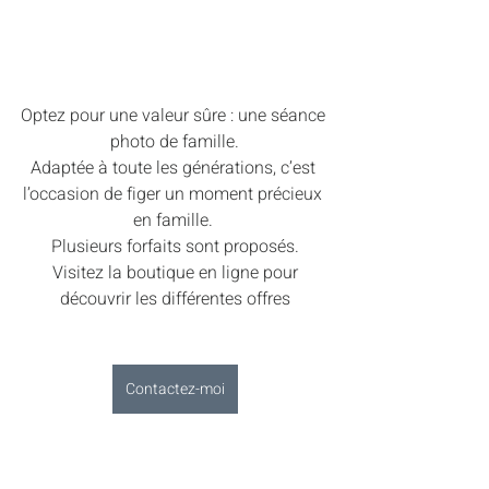
Optez pour une valeur sûre : une séance 
photo de famille.
Adaptée à toute les générations, c’est 
l’occasion de figer un moment précieux 
en famille. 
Plusieurs forfaits sont proposés.
 Visitez la boutique en ligne pour 
découvrir les différentes offres
Contactez-moi