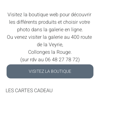
Visitez la boutique web pour découvrir 
les différents produits et choisir votre 
photo dans la galerie en ligne.
Ou venez visiter la galerie au 400 route 
de la Veyrie,
Collonges la Rouge.
(sur rdv au 06 48 27 78 72)
VISITEZ LA BOUTIQUE
LES CARTES CADEAU