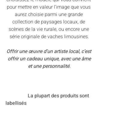
pour mettre en valeur l’image que vous 
aurez choisie parmi une grande 
collection de paysages locaux, de 
scènes de la vie rurale, ou encore une 
série originale de vaches limousines.
Offrir une œuvre d’un artiste local, c’est 
offrir un cadeau unique, avec une âme
et une personnalité.
La plupart des produits sont 
labellisés  