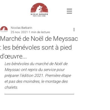
Nicolas Barbarin
25 nov. 2021
1 min de lecture
Marché de Noël de Meyssac
: les bénévoles sont à pied
d'œuvre...
Les bénévoles du marché de Noël de 
Meyssac ont repris du service pour 
préparer l'édition 2021. Première étape 
et pas des moindres, le montage des 
chalets.